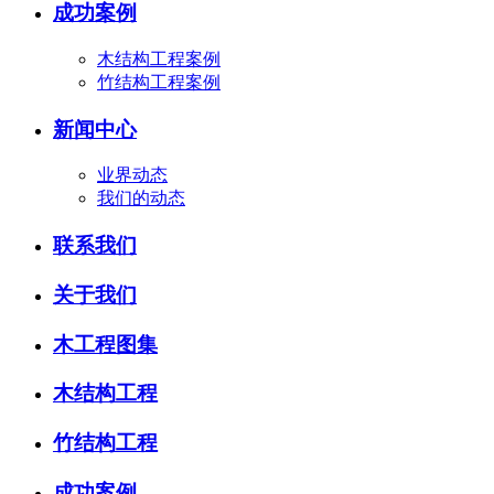
成功案例
木结构工程案例
竹结构工程案例
新闻中心
业界动态
我们的动态
联系我们
关于我们
木工程图集
木结构工程
竹结构工程
成功案例