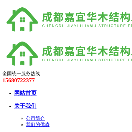
全国统一服务热线
15680722377
网站首页
关于我们
公司简介
我们的优势