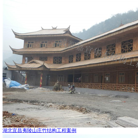
湖北宜昌夷陵山庄竹结构工程案例